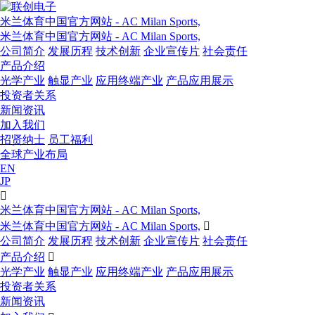
米兰体育中国官方网站 - AC Milan Sports,
米兰体育中国官方网站 - AC Milan Sports,
公司简介
发展历程
技术创新
企业宣传片
社会责任
产品介绍
光学产业
触显产业
应用终端产业
产品应用展示
投资者关系
新闻资讯
加入我们
招贤纳士
员工福利
全球产业布局
EN
JP

米兰体育中国官方网站 - AC Milan Sports,
米兰体育中国官方网站 - AC Milan Sports,

公司简介
发展历程
技术创新
企业宣传片
社会责任
产品介绍

光学产业
触显产业
应用终端产业
产品应用展示
投资者关系
新闻资讯